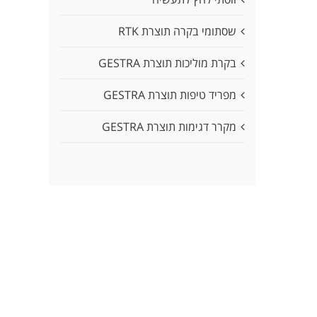
שסתומי בקרה תוצרת RTK
בקרת מוליכות תוצרת GESTRA
מפריד טיפות תוצרת GESTRA
מקרר דגימות תוצרת GESTRA