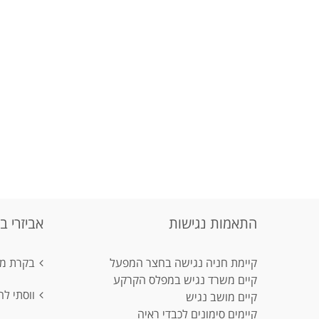
התאמות נגישות
אביזרי ב
קיימת חניה נגישה בחצר המפעל
בקרת מפ
קיים משרד נגיש במפלס הקרקע
ווסתי ל
קיים מושב נגיש
קיימים סימונים לכבדי ראיה