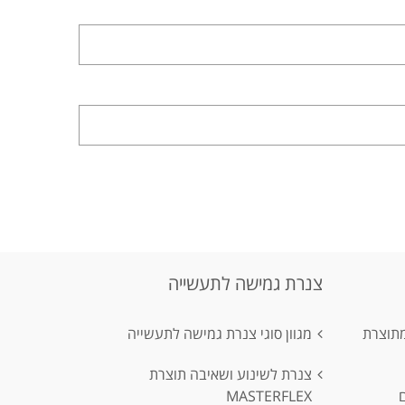
צנרת גמישה לתעשייה
מתוצרת
מגוון סוגי צנרת גמישה לתעשייה
צנרת לשינוע ושאיבה תוצרת
MASTERFLEX