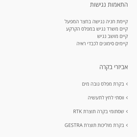
התאמות נגישות
קיימת חניה נגישה בחצר המפעל
קיים משרד נגיש במפלס הקרקע
קיים מושב נגיש
קיימים סימונים לכבדי ראיה
אביזרי בקרה
בקרת מפלס גובה מים
ווסתי לחץ לתעשיה
שסתומי בקרה תוצרת RTK
בקרת מוליכות תוצרת GESTRA