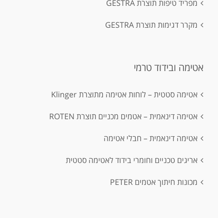
מפריד טיפות תוצרת GESTRA
מקרר דגימות תוצרת GESTRA
אטימה ובידוד טרמי
אטימה סטטית – לוחות אטימה מתוצרת Klinger
אטימה דינאמית – אטמים מכניים תוצרת ROTEN
אטימה דינאמית – חבלי אטימה
אריגים טכניים וחומרי בידוד לאטימה סטטית
מכונות חיתוך אטמים PETER