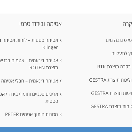
קרה
אטימה ובידוד טרמי
לס גובה מים
אטימה סטטית – לוחות אטימה 
Klinger
חץ לתעשיה
אטימה דינאמית – אטמים מכניים
קרה תוצרת RTK
תוצרת ROTEN
ות תוצרת GESTRA
אטימה דינאמית – חבלי אטימה
ת תוצרת GESTRA
אריגים טכניים וחומרי בידוד לאט
סטטית
ות תוצרת GESTRA
מכונות חיתוך אטמים PETER