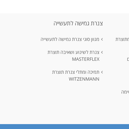
צנרת גמישה לתעשייה
מתוצרת
מגוון סוגי צנרת גמישה לתעשייה
צנרת לשינוע ושאיבה תוצרת
MASTERFLEX
תמיכה ומתלי צנרת תוצרת
WITZENMANN
ימה