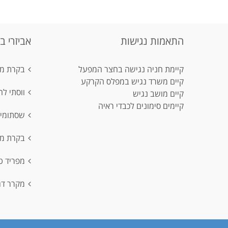
התאמות נגישות
אביזרי ב
קיימת חניה נגישה בחצר המפעל
בקרת מפ
קיים משרד נגיש במפלס הקרקע
ווסתי ל
קיים מושב נגיש
קיימים סימונים לכבדי ראיה
שסתומי ב
בקרת מוליכ
מפריד טיפו
מקרר דגימ