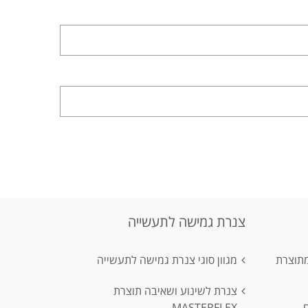
צנרת גמישה לתעשייה
מתוצרת
מגוון סוגי צנרת גמישה לתעשייה
צנרת לשינוע ושאיבה תוצרת
MASTERFLEX