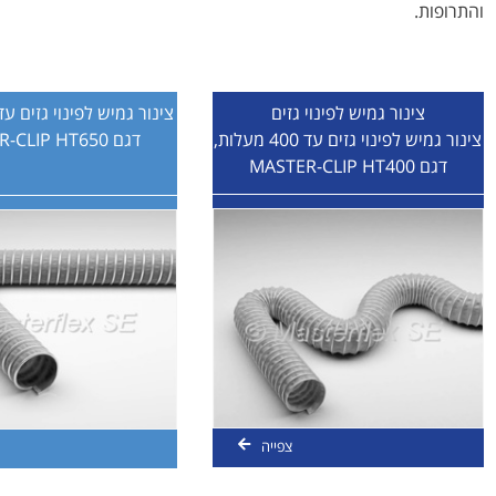
והתרופות.
צינור גמיש לפינוי גזים
צינור גמיש לפינוי גזים עד 650 מעלו
צינור גמיש לפינוי גזים עד 400 מעלות,
דגם MASTER-CLIP HT650
דגם MASTER-CLIP HT400
צפייה