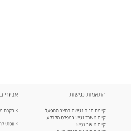
התאמות נגישות
אביזרי ב
קיימת חניה נגישה בחצר המפעל
בקרת מפ
קיים משרד נגיש במפלס הקרקע
ווסתי ל
קיים מושב נגיש